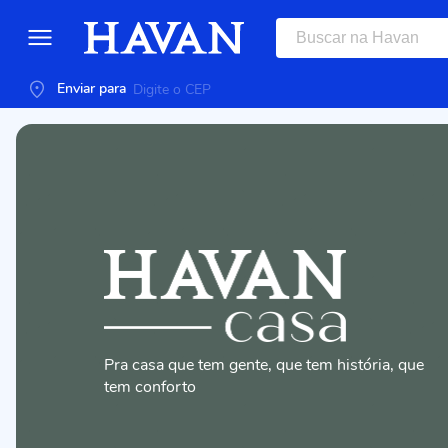
Enviar para
Pra casa que tem gente, que tem história, que
tem conforto