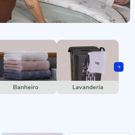
Banheiro
Lavanderia