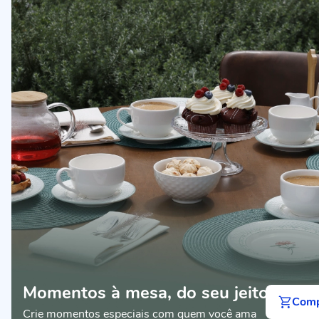
Momentos à mesa, do seu jeito
Comp
Crie momentos especiais com quem você ama