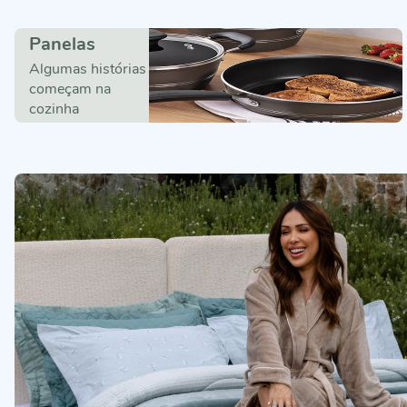
Panelas
Algumas histórias
começam na
cozinha