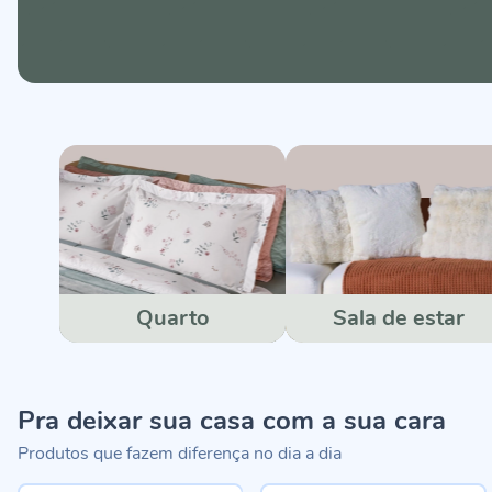
Quarto
Sala de estar
Pra deixar sua casa com a sua cara
Produtos que fazem diferença no dia a dia