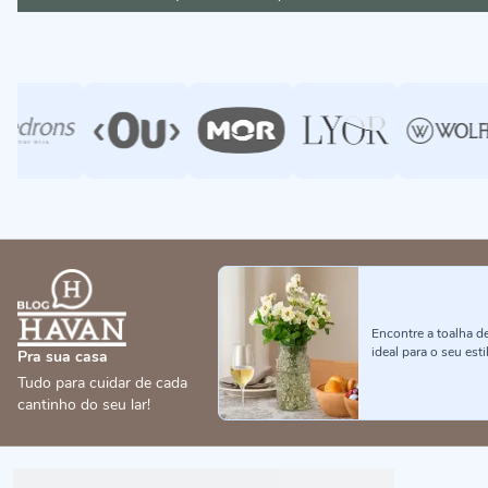
Encontre a toalha d
ideal para o seu esti
Pra sua casa
Tudo para cuidar de cada
cantinho do seu lar!