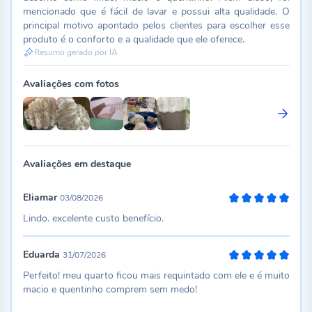
mencionado que é fácil de lavar e possui alta qualidade. O
principal motivo apontado pelos clientes para escolher esse
produto é o conforto e a qualidade que ele oferece.
Resumo gerado por IA
Avaliações com fotos
Avaliações em destaque
Eliamar
03/08/2026
100%
Lindo. excelente custo benefício.
Eduarda
31/07/2026
100%
Perfeito! meu quarto ficou mais requintado com ele e é muito
macio e quentinho comprem sem medo!