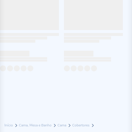
Início
Cama, Mesa e Banho
Cama
Cobertores