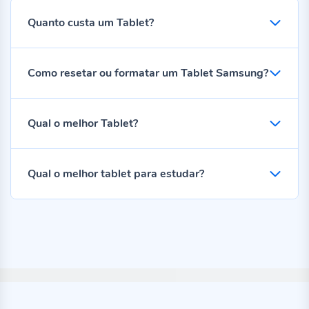
Quanto custa um Tablet?
Como resetar ou formatar um Tablet Samsung?
Qual o melhor Tablet?
Qual o melhor tablet para estudar?