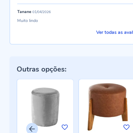
Tanane
01/04/2026
Muito lindo
Ver todas as ava
Outras opções: