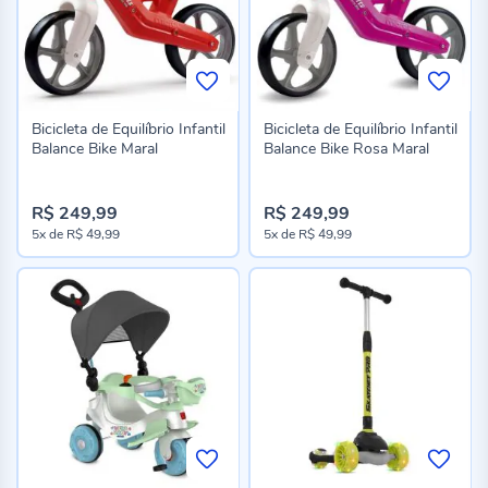
Bicicleta de Equilíbrio Infantil
Bicicleta de Equilíbrio Infantil
Balance Bike Maral
Balance Bike Rosa Maral
R$ 249,99
R$ 249,99
5x
de
R$ 49,99
5x
de
R$ 49,99