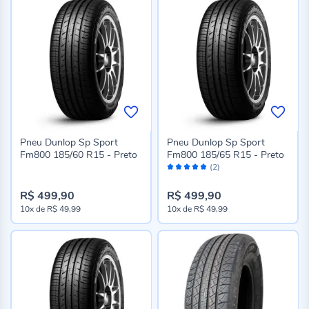
Pneu Dunlop Sp Sport
Pneu Dunlop Sp Sport
Fm800 185/60 R15 - Preto
Fm800 185/65 R15 - Preto
Avaliação:
(2)
100%
R$ 499,90
R$ 499,90
10x
de
R$ 49,99
10x
de
R$ 49,99