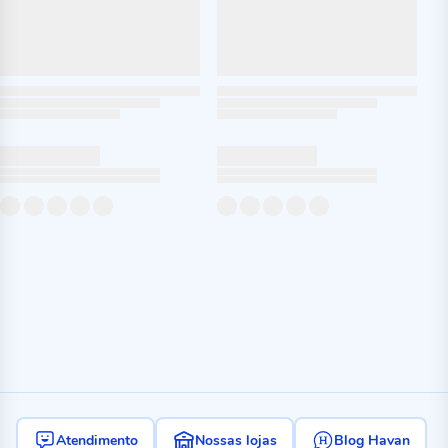
Atendimento
Nossas lojas
Blog Havan