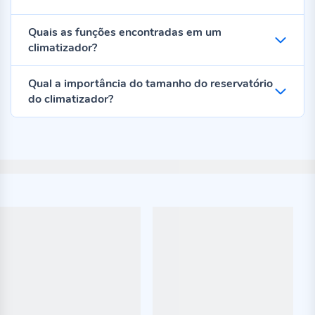
Quais as funções encontradas em um
climatizador?
Qual a importância do tamanho do reservatório
do climatizador?