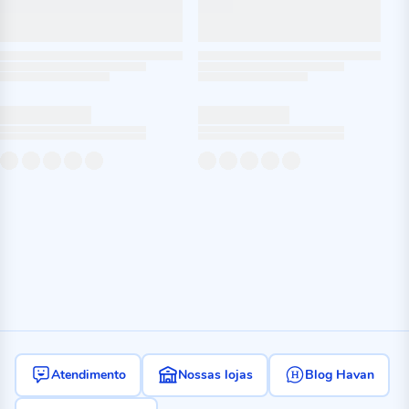
Atendimento
Nossas lojas
Blog Havan