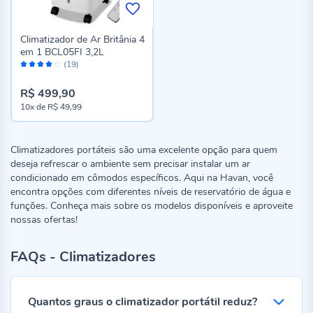
Climatizador de Ar Britânia 4
em 1 BCL05FI 3,2L
Avaliação:
(19)
78%
R$ 499,90
10x
de
R$ 49,99
Climatizadores portáteis são uma excelente opção para quem
deseja refrescar o ambiente sem precisar instalar um ar
condicionado em cômodos específicos. Aqui na Havan, você
encontra opções com diferentes níveis de reservatório de água e
funções. Conheça mais sobre os modelos disponíveis e aproveite
nossas ofertas!
FAQs - Climatizadores
Quantos graus o climatizador portátil reduz?