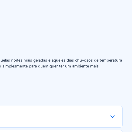
uelas noites mais geladas e aqueles dias chuvosos de temperatura
ou simplesmente para quem quer ter um ambiente mais