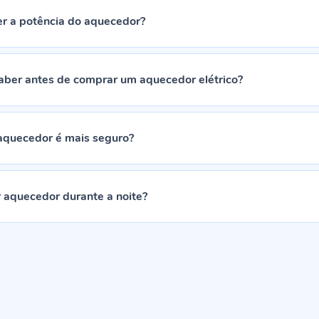
r a potência do aquecedor?
aber antes de comprar um aquecedor elétrico?
 aquecedor é mais seguro?
r aquecedor durante a noite?