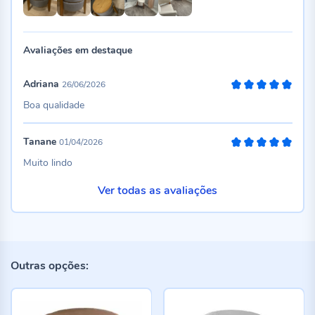
Avaliações em destaque
Adriana
26/06/2026
100%
Boa qualidade
Tanane
01/04/2026
100%
Muito lindo
Ver todas as avaliações
Outras opções: