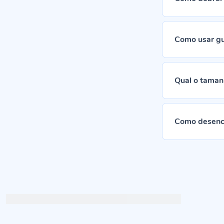
Como usar gu
Qual o taman
Como desenc