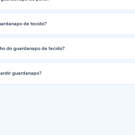
ardanapo de tecido?
ho do guardanapo de tecido?
ardir guardanapo?