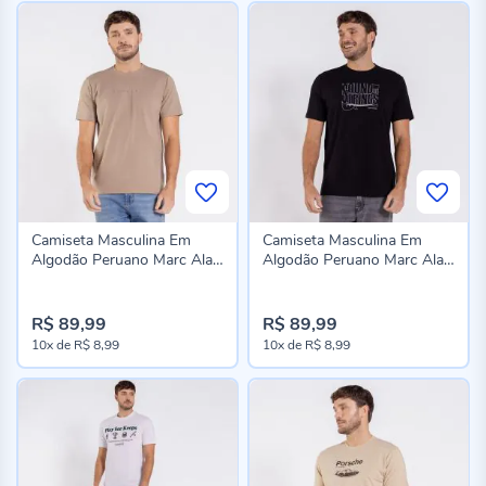
Camiseta Masculina Em
Camiseta Masculina Em
Algodão Peruano Marc Alain
Algodão Peruano Marc Alain
Caqui
Preto
R$ 89,99
R$ 89,99
10x
de
R$ 8,99
10x
de
R$ 8,99