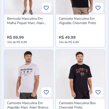
Bermuda Masculina Em
Camiseta Masculina Em
Malha Piquet Marc Alain
Algodão Chevrolet Preto
Marinho
R$ 89,99
R$ 49,99
10x
de
R$ 8,99
10x
de
R$ 4,99
Camiseta Masculina Em
Camiseta Masculina Box
Algodão Marc Alain Branco
Chevrolet Preto