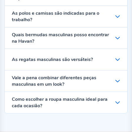
As polos e camisas são indicadas para o
trabalho?
Quais bermudas masculinas posso encontrar
na Havan?
As regatas masculinas são versáteis?
Vale a pena combinar diferentes peças
masculinas em um look?
Como escolher a roupa masculina ideal para
cada ocasião?