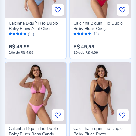
Calcinha Biquíni Fio Duplo
Calcinha Biquíni Fio Duplo
Boby Blues Azul Claro
Boby Blues Cereja
Avaliação:
Avaliação:
(11)
(11)
100%
100%
R$ 49,99
R$ 49,99
10x
de
R$ 4,99
10x
de
R$ 4,99
Calcinha Biquíni Fio Duplo
Calcinha Biquíni Fio Duplo
Boby Blues Rosa Candy
Boby Blues Preto