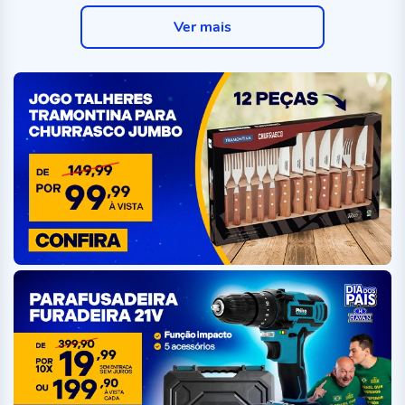
Ver mais