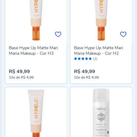
Base Hype Up Matte Mari
Base Hype Up Matte Mari
Maria Makeup - Cor H3
Maria Makeup - Cor H2
Avaliação:
(2)
100%
R$ 49,99
R$ 49,99
10x
de
R$ 4,99
10x
de
R$ 4,99