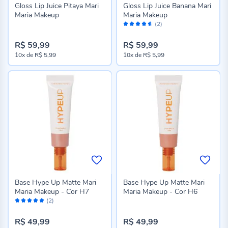
Gloss Lip Juice Pitaya Mari
Gloss Lip Juice Banana Mari
Maria Makeup
Maria Makeup
Avaliação:
(2)
90%
R$ 59,99
R$ 59,99
10x
de
R$ 5,99
10x
de
R$ 5,99
Base Hype Up Matte Mari
Base Hype Up Matte Mari
Maria Makeup - Cor H7
Maria Makeup - Cor H6
Avaliação:
(2)
100%
R$ 49,99
R$ 49,99