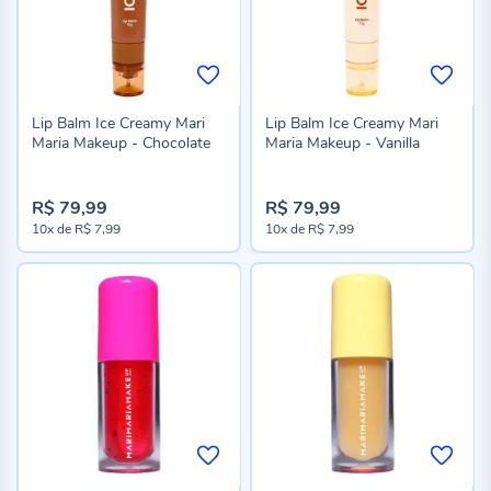
Lip Balm Ice Creamy Mari
Lip Balm Ice Creamy Mari
Maria Makeup - Chocolate
Maria Makeup - Vanilla
R$ 79,99
R$ 79,99
10x
de
R$ 7,99
10x
de
R$ 7,99