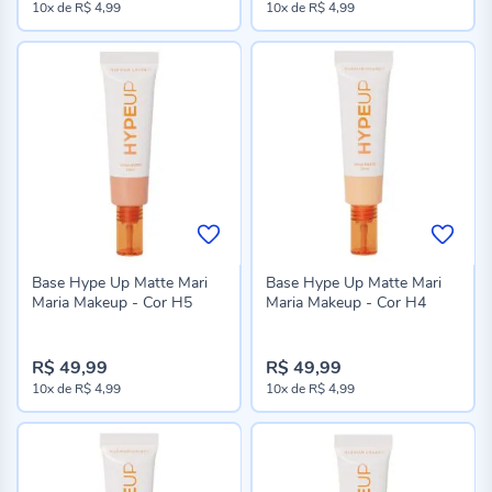
10x
de
R$ 4,99
10x
de
R$ 4,99
Base Hype Up Matte Mari
Base Hype Up Matte Mari
Maria Makeup - Cor H5
Maria Makeup - Cor H4
R$ 49,99
R$ 49,99
10x
de
R$ 4,99
10x
de
R$ 4,99