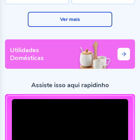
Ver mais
Utilidades
Domésticas
Assiste isso aqui rapidinho