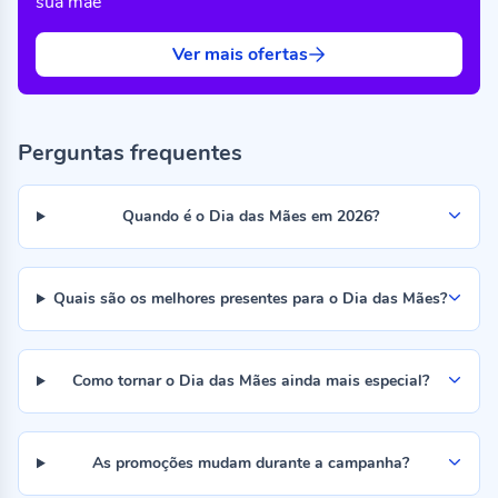
sua mãe
Ver mais ofertas
Perguntas frequentes
Quando é o Dia das Mães em 2026?
Quais são os melhores presentes para o Dia das Mães?
Como tornar o Dia das Mães ainda mais especial?
As promoções mudam durante a campanha?