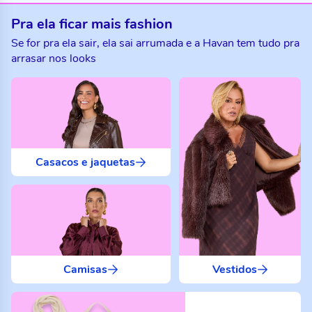
Pra ela ficar mais fashion
Se for pra ela sair, ela sai arrumada e a Havan tem tudo pra
arrasar nos looks
Casacos e jaquetas
Camisas
Vestidos