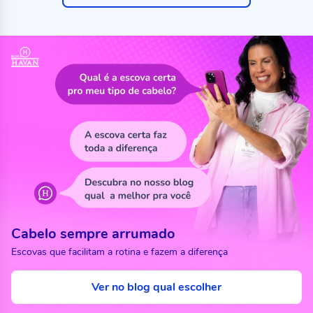
Cabelo sempre arrumado
Escovas que facilitam a rotina e fazem a diferença
Ver no blog qual escolher