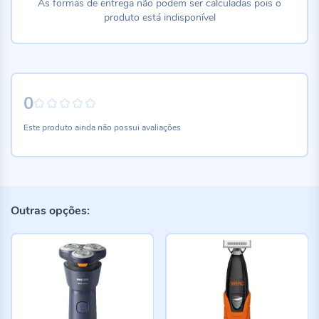
As formas de entrega não podem ser calculadas pois o
produto está indisponível
0
0%
Este produto ainda não possui avaliações
Outras opções: