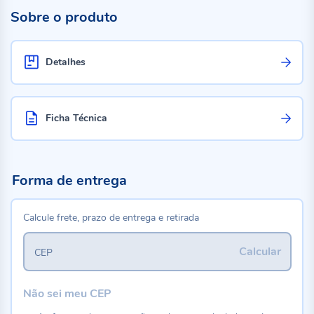
Sobre o produto
Detalhes
Ficha Técnica
Forma de entrega
Calcule frete, prazo de entrega e retirada
Calcular
CEP
Não sei meu CEP