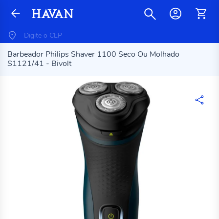
Barbeador Philips Shaver 1100 Seco Ou Molhado
S1121/41 - Bivolt