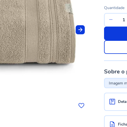
Quantidade
Sobre o
Imagem me
Deta
Fich