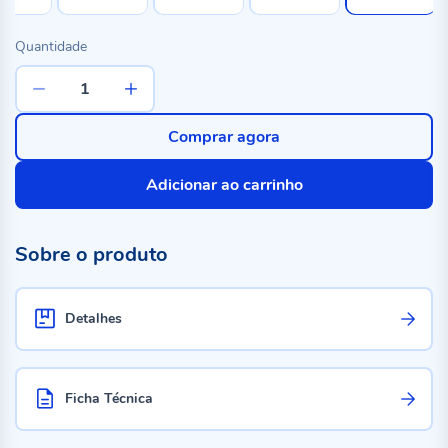
Quantidade
Comprar agora
Adicionar ao carrinho
Sobre o produto
Detalhes
Ficha Técnica