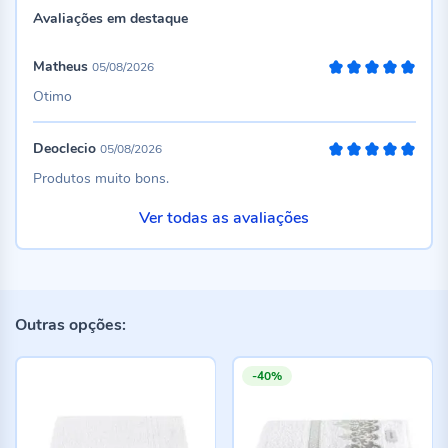
Avaliações em destaque
Matheus
05/08/2026
100%
Otimo
Deoclecio
05/08/2026
100%
Produtos muito bons.
Ver todas as avaliações
Outras opções:
-40%