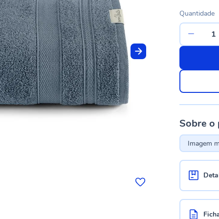
Quantidade
Sobre o
Imagem me
Deta
Fich