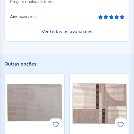
Preço e qualidade ótima
Ana
04/06/2026
100%
Ver todas as avaliações
Outras opções: