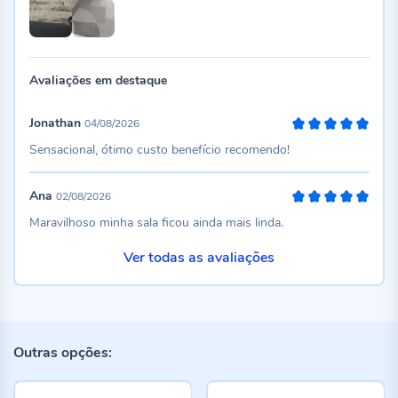
Avaliações em destaque
Jonathan
04/08/2026
100%
Sensacional, ótimo custo benefício recomendo!
Ana
02/08/2026
100%
Maravilhoso minha sala ficou ainda mais linda.
Ver todas as avaliações
Outras opções: