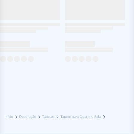
Início
Decoração
Tapetes
Tapete para Quarto e Sala