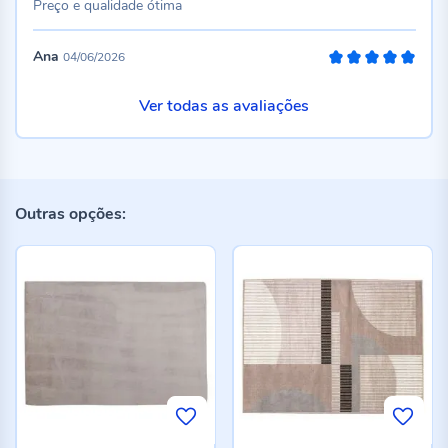
Preço e qualidade ótima
Ana
04/06/2026
100%
Ver todas as avaliações
Outras opções: