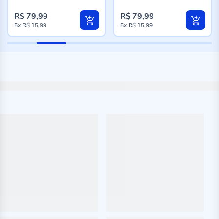
98%
98%
R$ 79,99
R$ 79,99
5x
R$ 15,99
5x
R$ 15,99