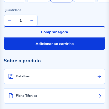
Quantidade
Comprar agora
Adicionar ao carrinho
Sobre o produto
Detalhes
Ficha Técnica