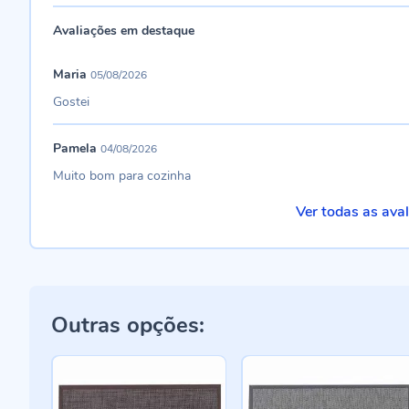
Avaliações em destaque
Maria
05/08/2026
Gostei
Pamela
04/08/2026
Muito bom para cozinha
Ver todas as ava
Outras opções: