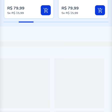
98%
98%
R$ 79,99
R$ 79,99
5x
R$ 15,99
5x
R$ 15,99