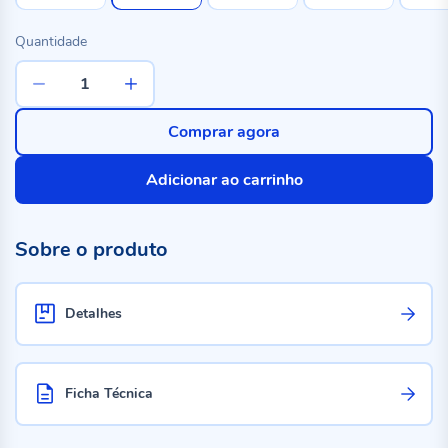
Quantidade
Comprar agora
Adicionar ao carrinho
Sobre o produto
Detalhes
Ficha Técnica