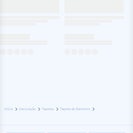
Início
Decoração
Tapetes
Tapete de Banheiro