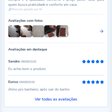
quem busca praticidade e conforto em casa.
Resumo gerado por IA
Avaliações com fotos
Avaliações em destaque
Sandro
08/08/2026
100%
Eu achei bom o produto
Eurico
06/08/2026
100%
ótimo pro banheiro; após sair do banho
Ver todas as avaliações