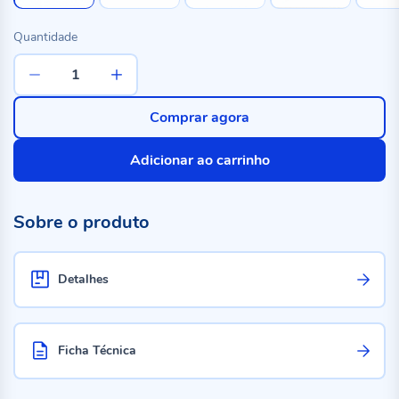
Quantidade
Comprar agora
Adicionar ao carrinho
Sobre o produto
Detalhes
Ficha Técnica