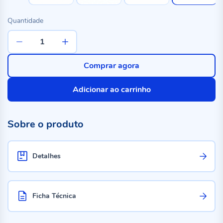
Quantidade
Comprar agora
Adicionar ao carrinho
Sobre o produto
Detalhes
Ficha Técnica