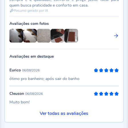
quem busca praticidade e conforto em casa.
Resumo gerado por IA
Avaliações com fotos
Avaliações em destaque
Eurico
06/08/2026
100%
ótimo pro banheiro; após sair do banho
Cleuson
06/08/2026
100%
Muito bom!
Ver todas as avaliações