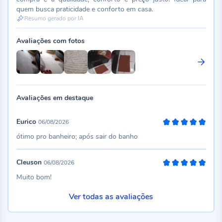
quem busca praticidade e conforto em casa.
Resumo gerado por IA
Avaliações com fotos
Avaliações em destaque
Eurico
06/08/2026
100%
ótimo pro banheiro; após sair do banho
Cleuson
06/08/2026
100%
Muito bom!
Ver todas as avaliações