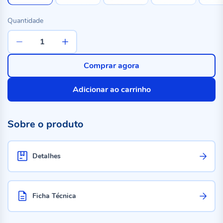
Quantidade
Comprar agora
Adicionar ao carrinho
Sobre o produto
Detalhes
Ficha Técnica