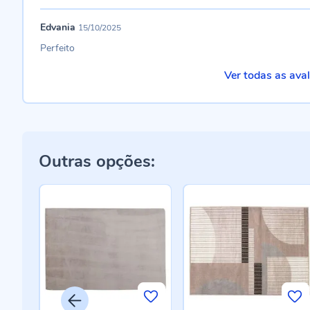
Edvania
15/10/2025
Perfeito
Ver todas as ava
Outras opções: