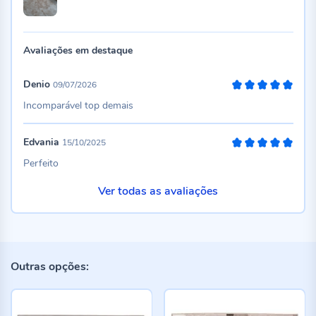
Avaliações em destaque
Denio
09/07/2026
100%
Incomparável top demais
Edvania
15/10/2025
100%
Perfeito
Ver todas as avaliações
Outras opções: