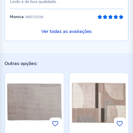
Lindo e de boa qualidade .
Monica
08/07/2026
100%
Ver todas as avaliações
Outras opções: