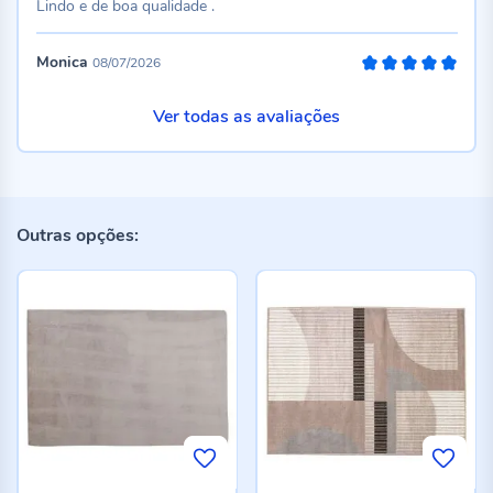
Lindo e de boa qualidade .
Monica
08/07/2026
100%
Ver todas as avaliações
Outras opções: