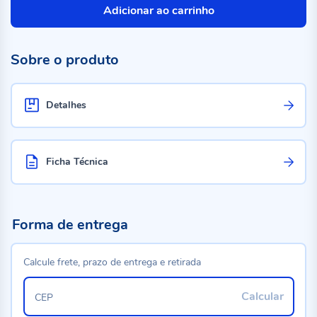
Adicionar ao carrinho
Sobre o produto
Detalhes
Ficha Técnica
Forma de entrega
Calcule frete, prazo de entrega e retirada
Calcular
CEP