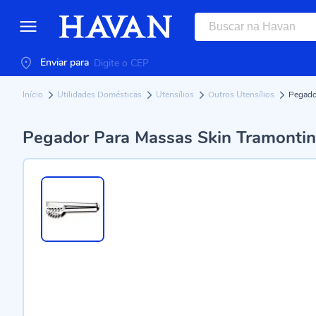
Enviar para
Início
Utilidades Domésticas
Utensílios
Outros Utensílios
Pegado
Pegador Para Massas Skin Tramontin