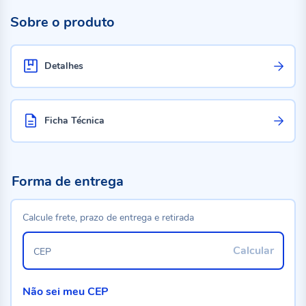
Sobre o produto
Detalhes
Ficha Técnica
Forma de entrega
Calcule frete, prazo de entrega e retirada
Calcular
CEP
Não sei meu CEP