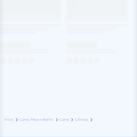
Início
Cama, Mesa e Banho
Cama
Colchas