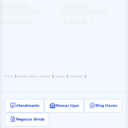
Início
Cama, Mesa e Banho
Cama
Colchas
Atendimento
Nossas lojas
Blog Havan
Negociar dívida