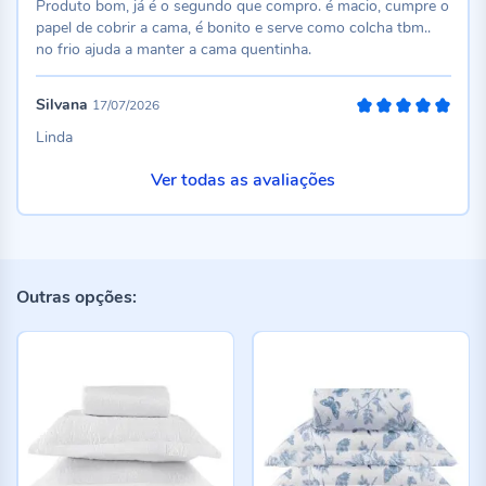
Produto bom, já é o segundo que compro. é macio, cumpre o
papel de cobrir a cama, é bonito e serve como colcha tbm..
no frio ajuda a manter a cama quentinha.
Silvana
17/07/2026
100%
Linda
Ver todas as avaliações
Outras opções: