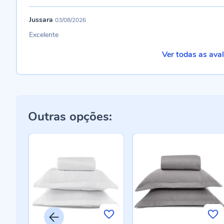
Jussara
03/08/2026
Excelente
Ver todas as ava
Outras opções: