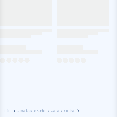
Início
Cama, Mesa e Banho
Cama
Colchas