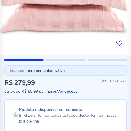
Imagem meramente ilustrativa
R$ 279,99
395392-4
ou
5x
de
R$ 55,99
sem juros
Ver opções
Produto indisponível no momento
Infelizmente não temos estoque deste item em nossa
loja on-line