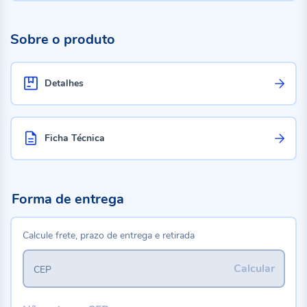
Sobre o produto
Detalhes
Ficha Técnica
Forma de entrega
Calcule frete, prazo de entrega e retirada
Calcular
CEP