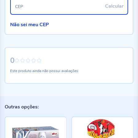
Calcular
CEP
Não sei meu CEP
0
0%
Este produto ainda não possui avaliações
Outras opções: