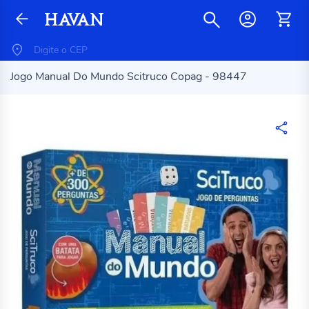
Jogo Manual Do Mundo Scitruco Copag - 98447