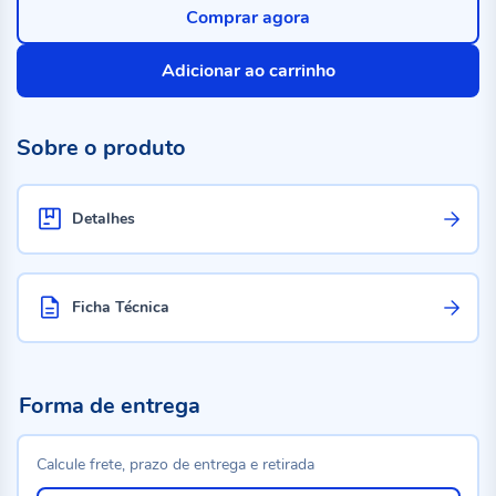
Comprar agora
Adicionar ao carrinho
Sobre o produto
Detalhes
Ficha Técnica
Forma de entrega
Calcule frete, prazo de entrega e retirada