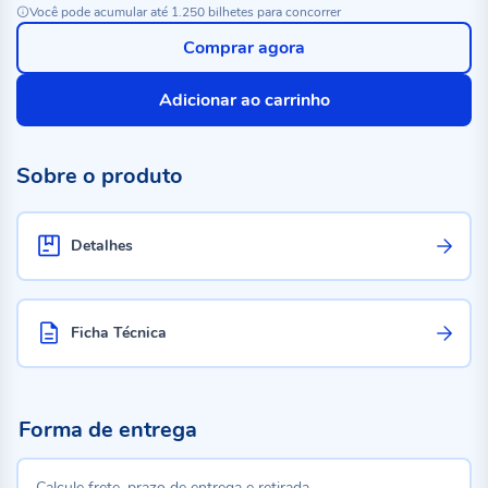
Você pode acumular até 1.250 bilhetes para concorrer
Comprar agora
Adicionar ao carrinho
Sobre o produto
Detalhes
Ficha Técnica
Forma de entrega
Calcule frete, prazo de entrega e retirada