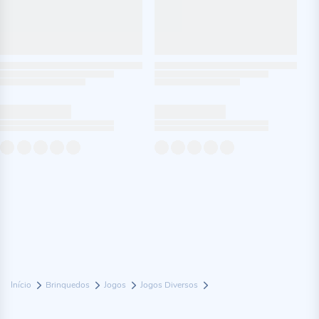
Início
Brinquedos
Jogos
Jogos Diversos