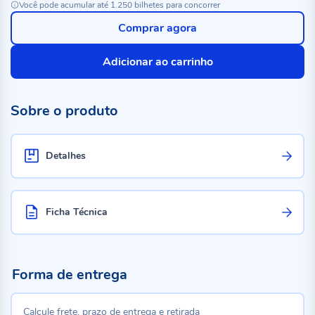
Você pode acumular até 1.250 bilhetes para concorrer
Comprar agora
Adicionar ao carrinho
Sobre o produto
Detalhes
Ficha Técnica
Forma de entrega
Calcule frete, prazo de entrega e retirada