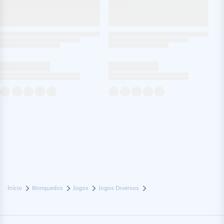
Início
Brinquedos
Jogos
Jogos Diversos