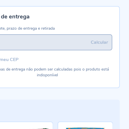
 de entrega
ete, prazo de entrega e retirada
Calcular
 meu CEP
as de entrega não podem ser calculadas pois o produto está
indisponível