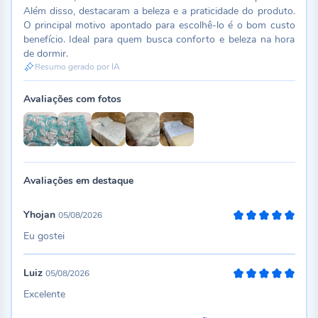
Além disso, destacaram a beleza e a praticidade do produto.
O principal motivo apontado para escolhê-lo é o bom custo
benefício. Ideal para quem busca conforto e beleza na hora
de dormir.
Resumo gerado por IA
Avaliações com fotos
Avaliações em destaque
Yhojan
05/08/2026
100%
Eu gostei
Luiz
05/08/2026
100%
Excelente