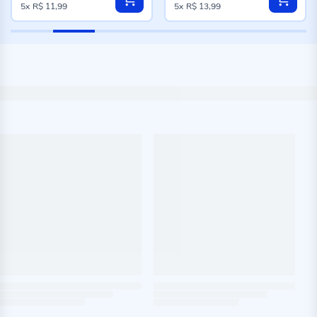
5x
R$ 11,99
5x
R$ 13,99