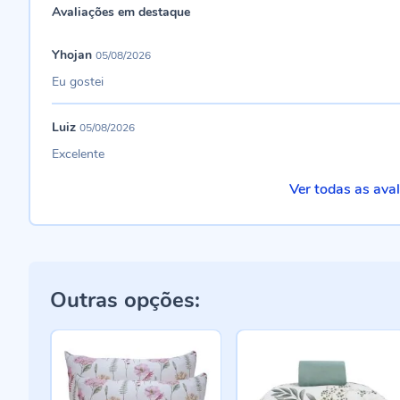
Avaliações em destaque
Yhojan
05/08/2026
Eu gostei
Luiz
05/08/2026
Excelente
Ver todas as ava
Outras opções: