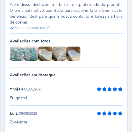
Além disso, destacaram a beleza e a praticidade do produto.
O principal motivo apontado para escolhê-lo é o bom custo
benefício. Ideal para quem busca conforto e beleza na hora
de dormir.
Resumo gerado por IA
Avaliações com fotos
Avaliações em destaque
Yhojan
05/08/2026
100%
Eu gostei
Luiz
05/08/2026
100%
Excelente