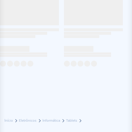
Início
Eletrônicos
Informática
Tablets