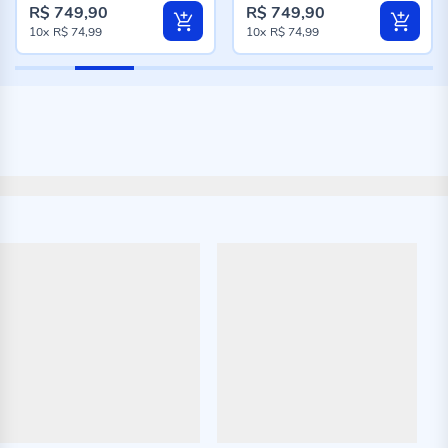
R$ 749,90
R$ 749,90
10x
R$ 74,99
10x
R$ 74,99