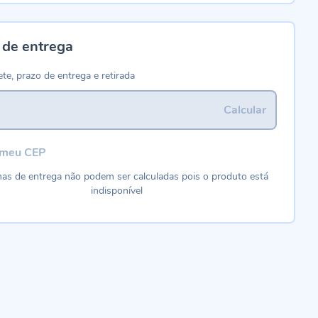
 de entrega
ete, prazo de entrega e retirada
Calcular
 meu CEP
as de entrega não podem ser calculadas pois o produto está
indisponível