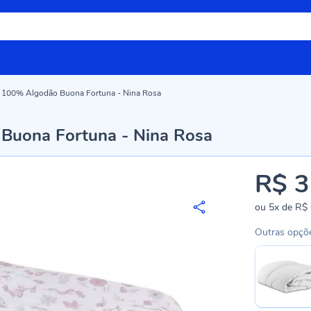
 100% Algodão Buona Fortuna - Nina Rosa
Buona Fortuna - Nina Rosa
R$ 3
ou
5x
de
R$ 
Outras opçõ