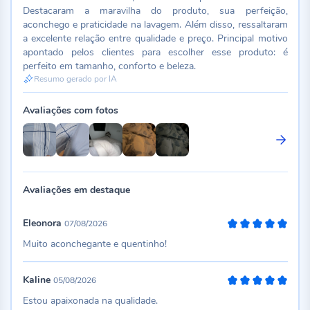
Destacaram a maravilha do produto, sua perfeição,
aconchego e praticidade na lavagem. Além disso, ressaltaram
a excelente relação entre qualidade e preço. Principal motivo
apontado pelos clientes para escolher esse produto: é
perfeito em tamanho, conforto e beleza.
Resumo gerado por IA
Avaliações com fotos
Avaliações em destaque
Eleonora
07/08/2026
100%
Muito aconchegante e quentinho!
Kaline
05/08/2026
100%
Estou apaixonada na qualidade.